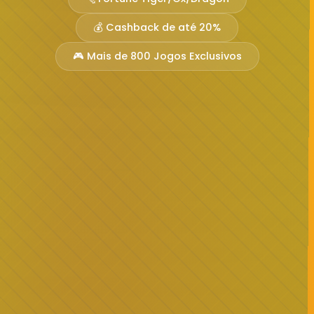
💰 Cashback de até 20%
🎮 Mais de 800 Jogos Exclusivos