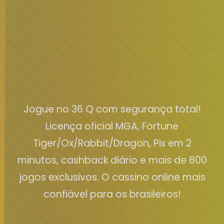
Jogue no 36 Q com segurança total!
Licença oficial MGA, Fortune
Tiger/Ox/Rabbit/Dragon, Pix em 2
minutos, cashback diário e mais de 800
jogos exclusivos. O cassino online mais
confiável para os brasileiros!