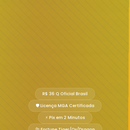
R$ 36 Q Oficial Brasil
🛡️ Licença MGA Certificada
⚡ Pix em 2 Minutos
🐅 Fortune Tiger/Ox/Dragon